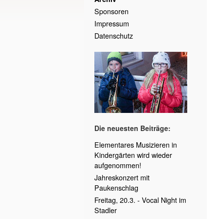
Sponsoren
Impressum
Datenschutz
Die neuesten Beiträge:
Elementares Musizieren in
Kindergärten wird wieder
aufgenommen!
Jahreskonzert mit
Paukenschlag
Freitag, 20.3. - Vocal Night im
Stadler