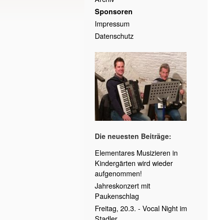
Sponsoren
Impressum
Datenschutz
Die neuesten Beiträge:
Elementares Musizieren in
Kindergärten wird wieder
aufgenommen!
Jahreskonzert mit
Paukenschlag
Freitag, 20.3. - Vocal Night im
Stadler